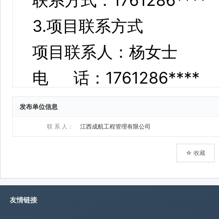
发布单位信息
联 系 人：
江西成航工程管理有限公司
☆ 收藏
友情链接