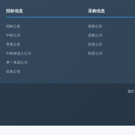
招标信息
采购信息
招标公告
采购公告
中标公示
采购公示
变更公告
拍卖公告
中标候选人公示
拍卖公示
单一来源公示
征集公告
陇IC