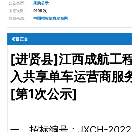
公告类型：
采购公示
浏览次数：
9199 次
信息来源：
中国招标信息发布网
项目正文