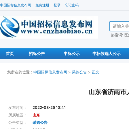
中国招标信息发布网
免费注册
登录
忘记密码
搜索招标信
热搜词:
医
首页
招标公告
中标公示
中标候选人公示
您所在的位置：
中国招标信息发布网
>
采购公告
>
正文
山东省济南市
发布时间：
2022-08-25 10:41
所属地区：
山东
公告类型：
采购公告