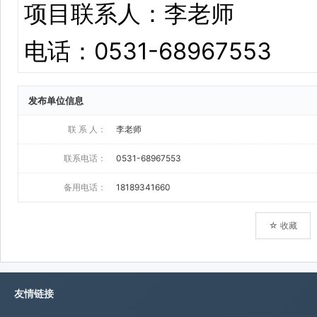
发布单位信息
联 系 人：
李老师
联系电话：
0531-68967553
备用电话：
18189341660
☆ 收藏
友情链接