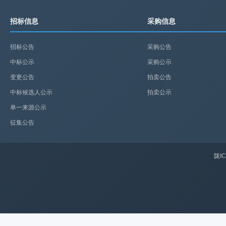
招标信息
采购信息
招标公告
采购公告
中标公示
采购公示
变更公告
拍卖公告
中标候选人公示
拍卖公示
单一来源公示
征集公告
陇IC