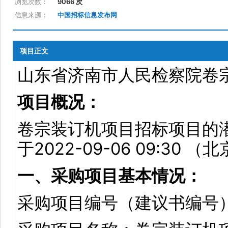
浏览次数：
9066 次
信息来源：
中国招标信息发布网
项目正文