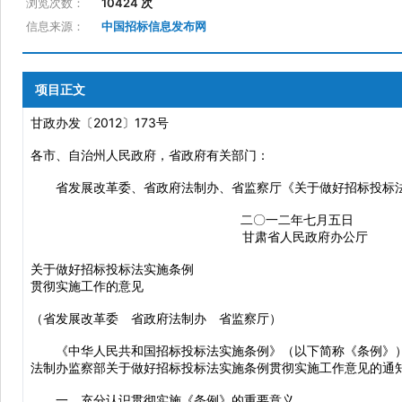
浏览次数：
10424 次
信息来源：
中国招标信息发布网
项目正文