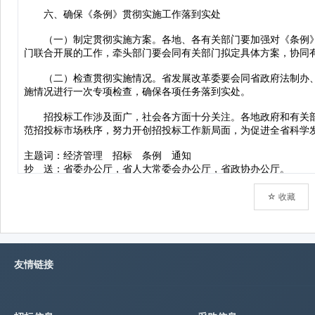
☆ 收藏
友情链接