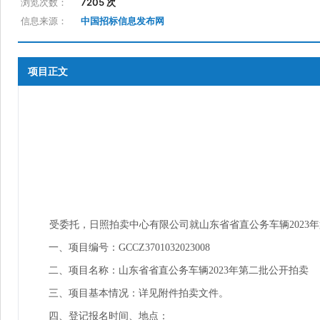
浏览次数：
7205 次
信息来源：
中国招标信息发布网
项目正文