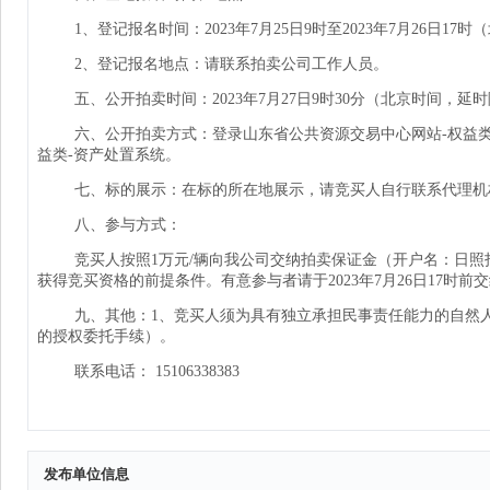
发布单位信息