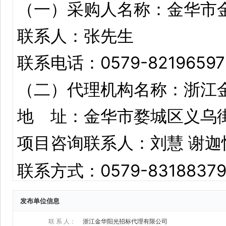
发布单位信息
联 系 人：
浙江金华阳光招标代理有限公司