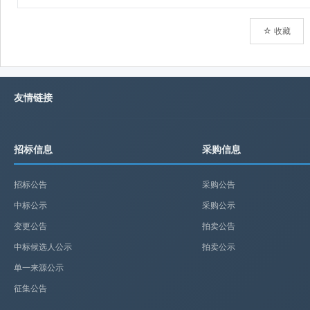
☆ 收藏
友情链接
招标信息
采购信息
招标公告
采购公告
中标公示
采购公示
变更公告
拍卖公告
中标候选人公示
拍卖公示
单一来源公示
征集公告