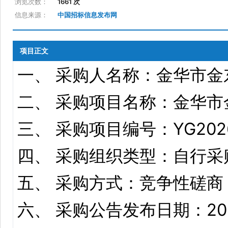
浏览次数：
1661 次
信息来源：
中国招标信息发布网
项目正文