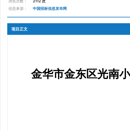
浏览次数：
2112 次
信息来源：
中国招标信息发布网
项目正文