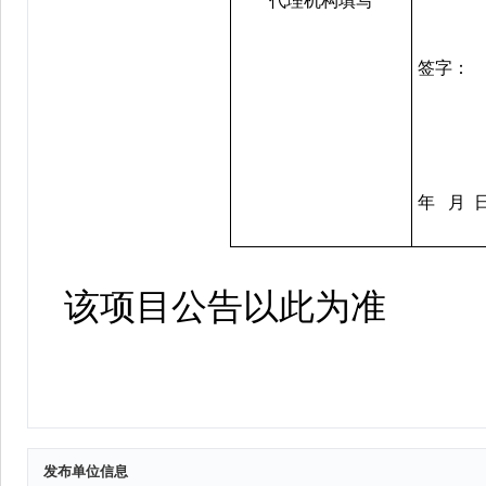
发布单位信息