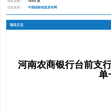
浏览次数：
1440 次
信息来源：
中国招标信息发布网
项目正文