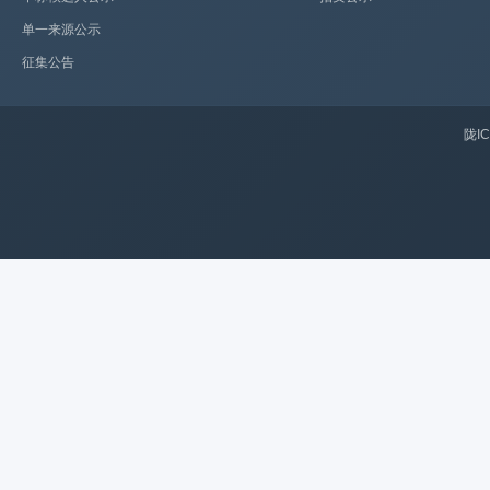
单一来源公示
征集公告
陇IC