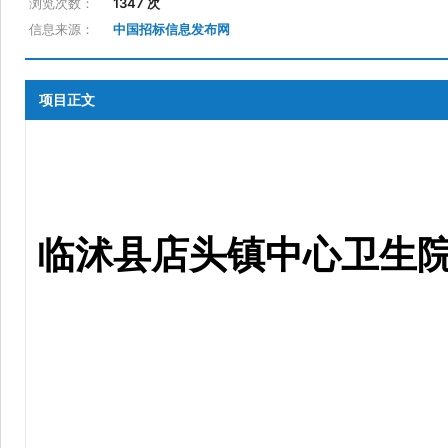
浏览次数：
1347 次
信息来源：
中国招标信息发布网
项目正文