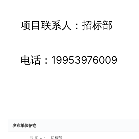
发布单位信息
联 系 人：
招标部