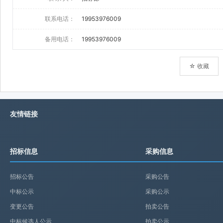
联系电话：
19953976009
备用电话：
19953976009
☆ 收藏
友情链接
招标信息
采购信息
招标公告
采购公告
中标公示
采购公示
变更公告
拍卖公告
中标候选人公示
拍卖公示