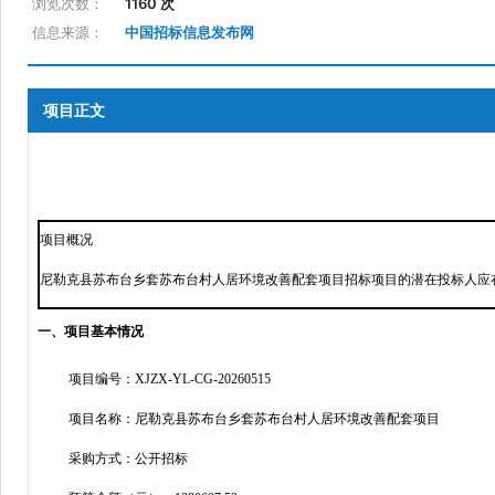
浏览次数：
1160 次
信息来源：
中国招标信息发布网
项目正文