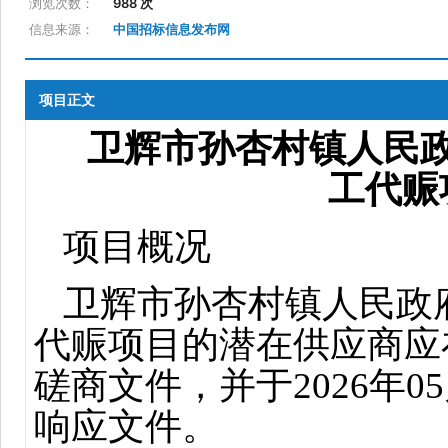
浏览次数：
988 次
信息来源：
中国招标信息发布网
项目正文