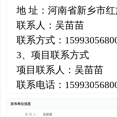
发布单位信息
联 系 人：
吴苗苗