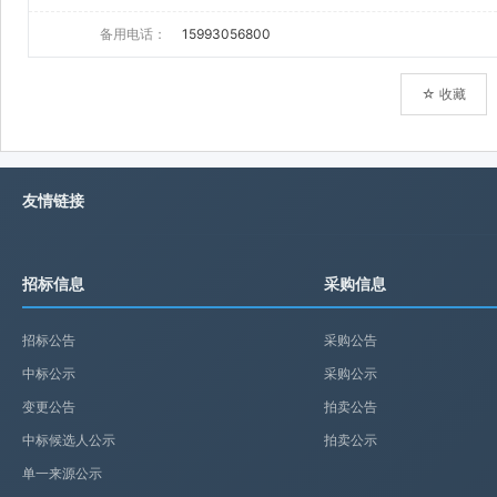
备用电话：
15993056800
☆ 收藏
友情链接
招标信息
采购信息
招标公告
采购公告
中标公示
采购公示
变更公告
拍卖公告
中标候选人公示
拍卖公示
单一来源公示