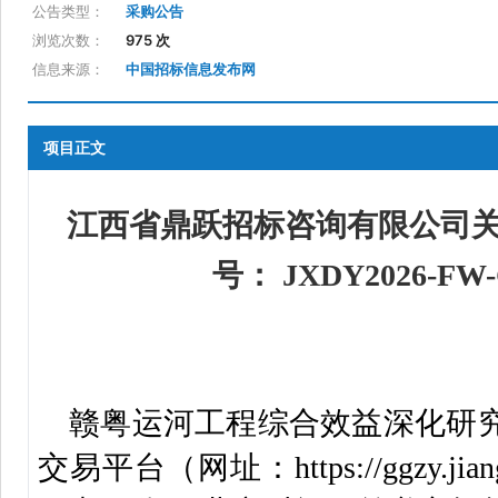
公告类型：
采购公告
浏览次数：
975 次
信息来源：
中国招标信息发布网
项目正文