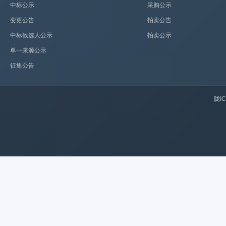
中标公示
采购公示
变更公告
拍卖公告
中标候选人公示
拍卖公示
单一来源公示
征集公告
陇IC