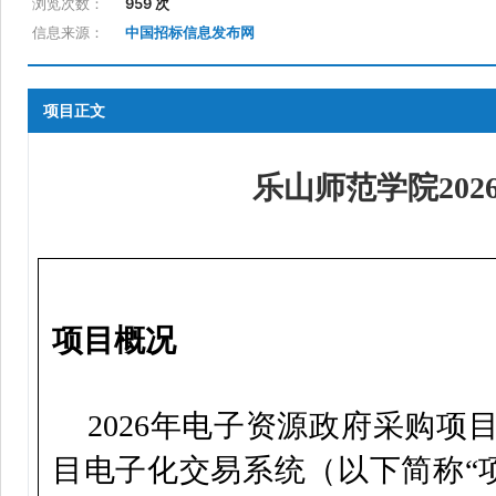
浏览次数：
959 次
信息来源：
中国招标信息发布网
项目正文