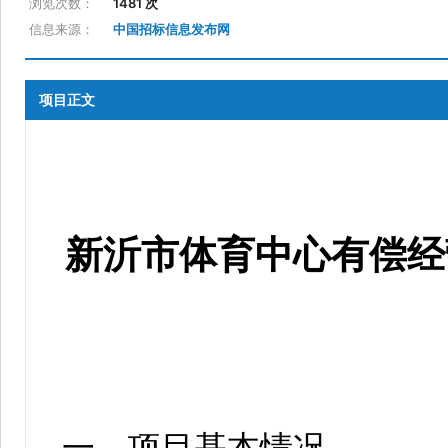
浏览次数：
1481 次
信息来源：
中国招标信息发布网
项目正文