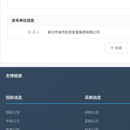
发布单位信息
联 系 人：
新沂市城市投资发展集团有限公司
☆ 收藏
友情链接
招标信息
采购信息
招标公告
采购公告
中标公示
采购公示
变更公告
拍卖公告