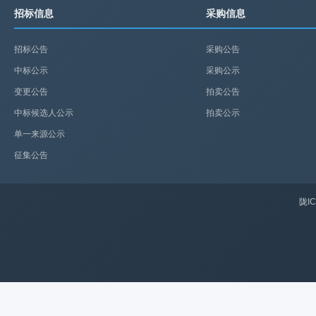
招标信息
采购信息
招标公告
采购公告
中标公示
采购公示
变更公告
拍卖公告
中标候选人公示
拍卖公示
单一来源公示
征集公告
陇IC