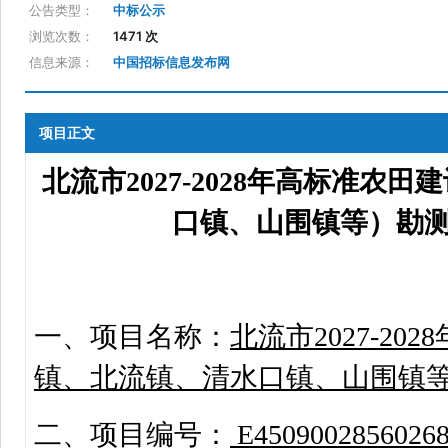
公告类型：
中标公示
浏览次数：
1471 次
信息来源：
中国招标信息发布网
项目正文