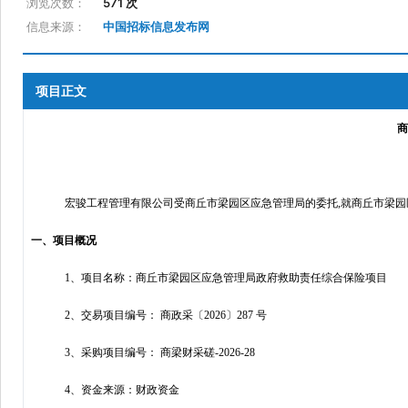
浏览次数：
571 次
信息来源：
中国招标信息发布网
项目正文