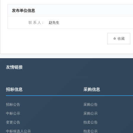
发布单位信息
联 系 人：
赵先生
☆ 收藏
友情链接
招标信息
采购信息
招标公告
采购公告
中标公示
采购公示
变更公告
拍卖公告
中标候选人公示
拍卖公示