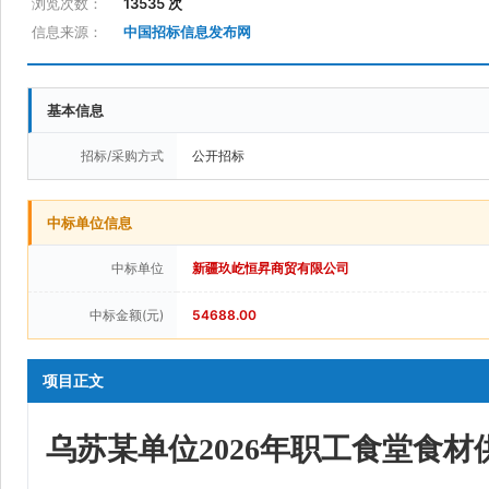
浏览次数：
13535 次
信息来源：
中国招标信息发布网
基本信息
招标/采购方式
公开招标
中标单位信息
中标单位
新疆玖屹恒昇商贸有限公司
中标金额(元)
54688.00
项目正文