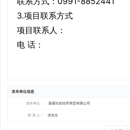
发布单位信息
发布单位：
新疆玖屹恒昇商贸有限公司
联 系 人：
张先生