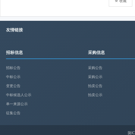
☆ 收藏
友情链接
招标信息
采购信息
招标公告
采购公告
中标公示
采购公示
变更公告
拍卖公告
中标候选人公示
拍卖公示
单一来源公示
征集公告
陇IC