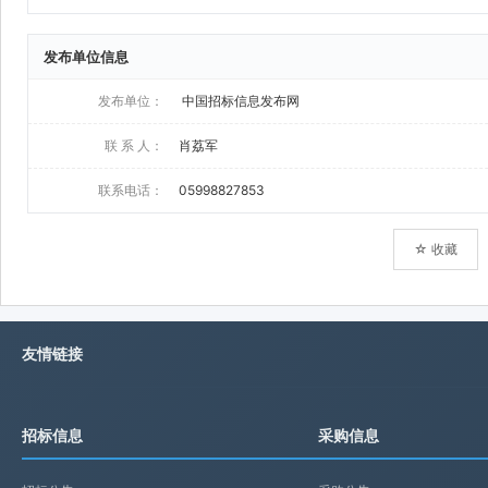
发布单位信息
发布单位：
中国招标信息发布网
联 系 人：
肖荔军
联系电话：
05998827853
☆ 收藏
友情链接
招标信息
采购信息