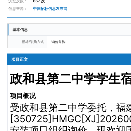
浏览次数：
667 次
信息来源：
中国招标信息发布网
基本信息
招标/采购方式
询价采购
项目正文