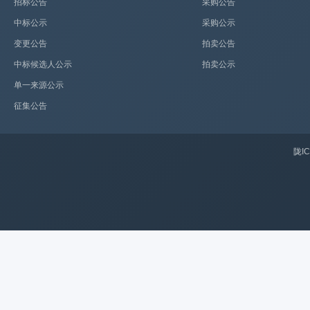
招标公告
采购公告
中标公示
采购公示
变更公告
拍卖公告
中标候选人公示
拍卖公示
单一来源公示
征集公告
陇IC