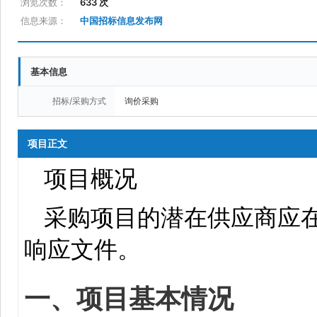
浏览次数：
633 次
信息来源：
中国招标信息发布网
基本信息
招标/采购方式
询价采购
项目正文