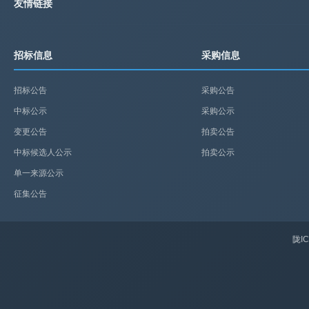
友情链接
招标信息
采购信息
招标公告
采购公告
中标公示
采购公示
变更公告
拍卖公告
中标候选人公示
拍卖公示
单一来源公示
征集公告
陇IC