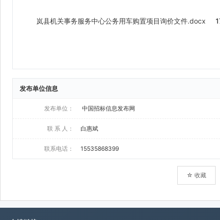
发布单位信息
发布单位：
中国招标信息发布网
联 系 人：
白惠斌
联系电话：
15535868399
☆ 收藏