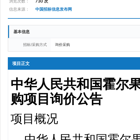
浏览次数：
730 次
信息来源：
中国招标信息发布网
基本信息
招标/采购方式
询价采购
项目正文