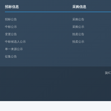
招标信息
采购信息
招标公告
采购公告
中标公示
采购公示
变更公告
拍卖公告
中标候选人公示
拍卖公示
单一来源公示
征集公告
陇IC