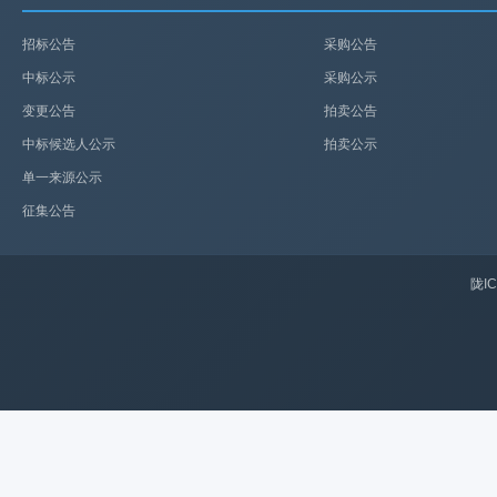
招标公告
采购公告
中标公示
采购公示
变更公告
拍卖公告
中标候选人公示
拍卖公示
单一来源公示
征集公告
陇IC