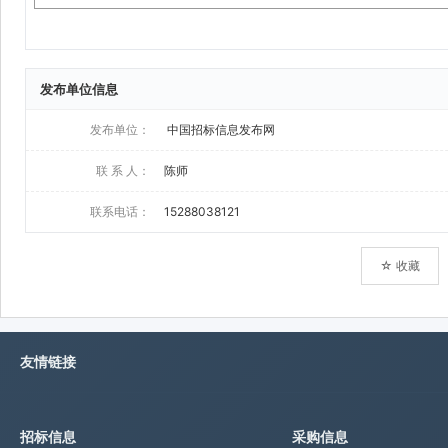
发布单位信息
发布单位：
中国招标信息发布网
联 系 人：
陈师
联系电话：
15288038121
☆ 收藏
友情链接
招标信息
采购信息