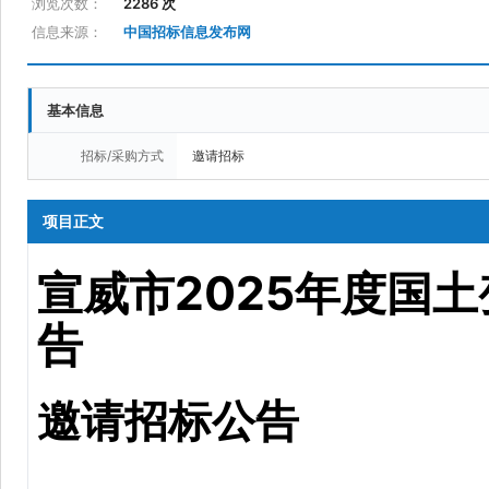
浏览次数：
2286 次
信息来源：
中国招标信息发布网
基本信息
招标/采购方式
邀请招标
项目正文