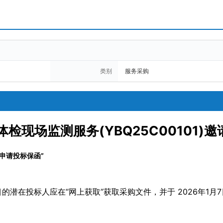
类别
服务采购