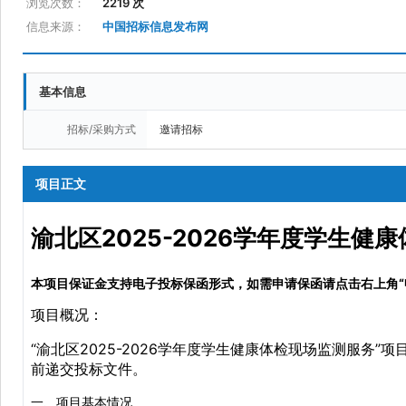
浏览次数：
2219 次
信息来源：
中国招标信息发布网
基本信息
招标/采购方式
邀请招标
项目正文