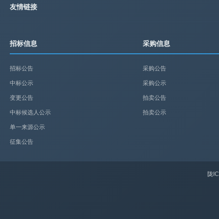
友情链接
招标信息
采购信息
招标公告
采购公告
中标公示
采购公示
变更公告
拍卖公告
中标候选人公示
拍卖公示
单一来源公示
征集公告
陇IC