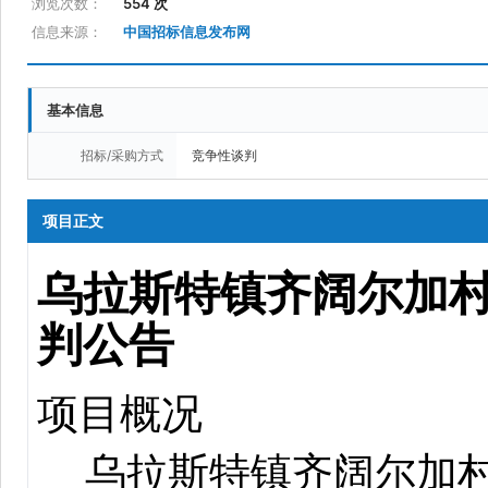
浏览次数：
554 次
信息来源：
中国招标信息发布网
基本信息
招标/采购方式
竞争性谈判
项目正文