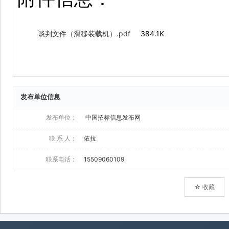
发布单位信息
发布单位：
中国招标信息发布网
联 系 人：
依拉
联系电话：
15509060109
☆ 收藏