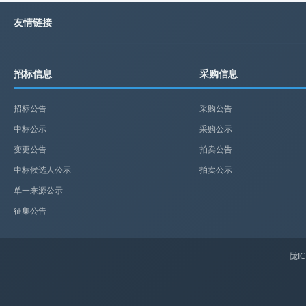
友情链接
招标信息
采购信息
招标公告
采购公告
中标公示
采购公示
变更公告
拍卖公告
中标候选人公示
拍卖公示
单一来源公示
征集公告
陇IC