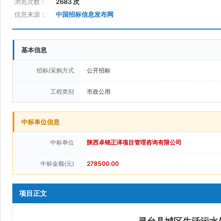
浏览次数：
2683 次
信息来源：
中国招标信息发布网
基本信息
招标/采购方式
公开招标
工程类别
市政公用
中标单位信息
中标单位
陕西卓锦正泽项目管理咨询有限公司
中标金额(元)
278500.00
项目正文