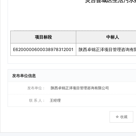
发布单位信息
发布单位：
陕西卓锦正泽项目管理咨询有限公司
联 系 人：
王经理
☆ 收藏