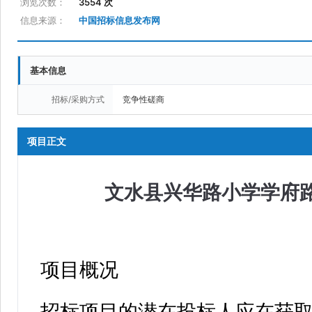
浏览次数：
3554 次
信息来源：
中国招标信息发布网
基本信息
招标/采购方式
竞争性磋商
项目正文