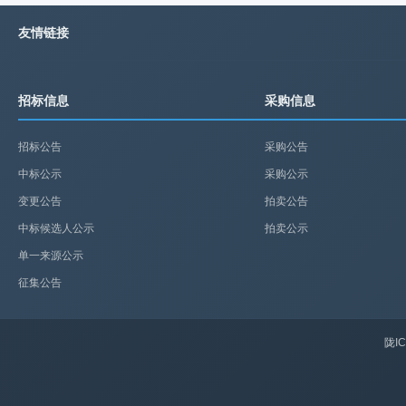
友情链接
招标信息
采购信息
招标公告
采购公告
中标公示
采购公示
变更公告
拍卖公告
中标候选人公示
拍卖公示
单一来源公示
征集公告
陇IC