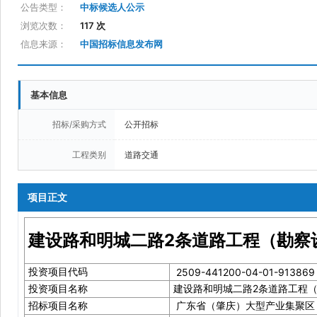
公告类型：
中标候选人公示
浏览次数：
117 次
信息来源：
中国招标信息发布网
基本信息
招标/采购方式
公开招标
工程类别
道路交通
项目正文