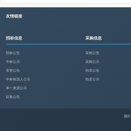
友情链接
招标信息
采购信息
招标公告
采购公告
中标公示
采购公示
变更公告
拍卖公告
中标候选人公示
拍卖公示
单一来源公示
征集公告
陇IC