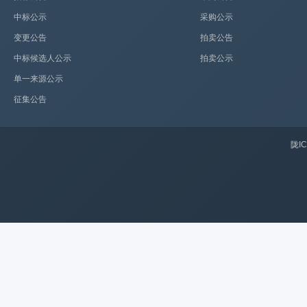
中标公示
采购公示
变更公告
拍卖公告
中标候选人公示
拍卖公示
单一来源公示
征集公告
陇IC