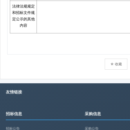
☆ 收藏
友情链接
招标信息
采购信息
招标公告
采购公告