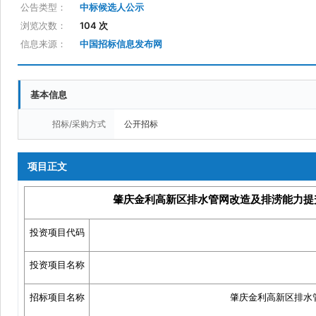
公告类型：
中标候选人公示
浏览次数：
104 次
信息来源：
中国招标信息发布网
基本信息
招标/采购方式
公开招标
项目正文