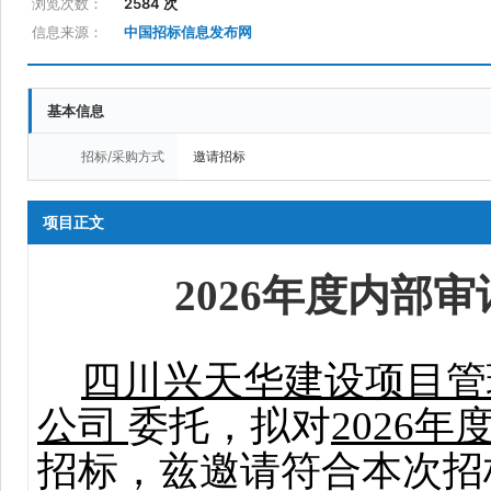
浏览次数：
2584 次
信息来源：
中国招标信息发布网
基本信息
招标/采购方式
邀请招标
项目正文