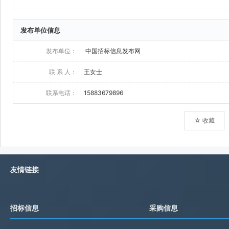
发布单位信息
发布单位：
中国招标信息发布网
联 系 人：
王女士
联系电话：
15883679896
☆ 收藏
友情链接
招标信息
采购信息