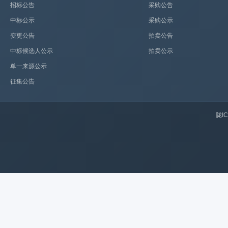
招标公告
采购公告
中标公示
采购公示
变更公告
拍卖公告
中标候选人公示
拍卖公示
单一来源公示
征集公告
陇IC