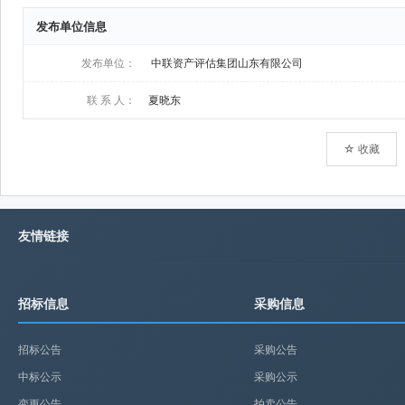
发布单位信息
发布单位：
中联资产评估集团山东有限公司
联 系 人：
夏晓东
☆ 收藏
友情链接
招标信息
采购信息
招标公告
采购公告
中标公示
采购公示
变更公告
拍卖公告