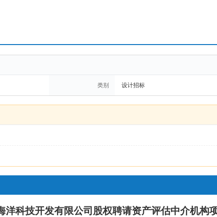
类别
设计招标