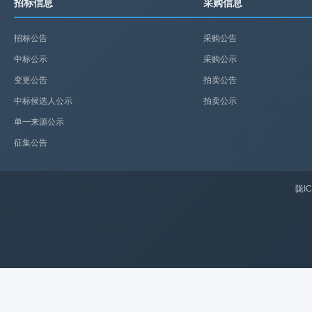
招标信息
采购信息
招标公告
采购公告
中标公示
采购公示
变更公告
拍卖公告
中标候选人公示
拍卖公示
单一来源公示
征集公告
陇IC