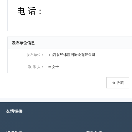
发布单位信息
发布单位：
山西省经纬蓝图测绘有限公司
联 系 人：
申女士
☆ 收藏
友情链接