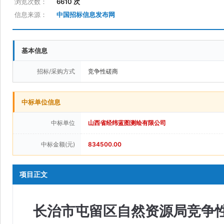
浏览次数：
6610 次
信息来源：
中国招标信息发布网
基本信息
招标/采购方式
竞争性磋商
中标单位信息
中标单位
山西省经纬蓝图测绘有限公司
中标金额(元)
834500.00
项目正文