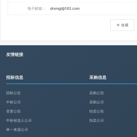
电子邮箱：
drxmgl@163.com
☆ 收藏
友情链接
招标信息
采购信息
招标公告
采购公告
中标公示
采购公示
变更公告
拍卖公告
中标候选人公示
拍卖公示
单一来源公示