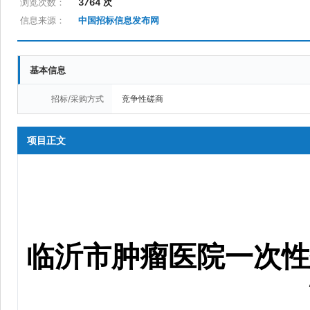
浏览次数：
3764 次
信息来源：
中国招标信息发布网
基本信息
招标/采购方式
竞争性磋商
项目正文