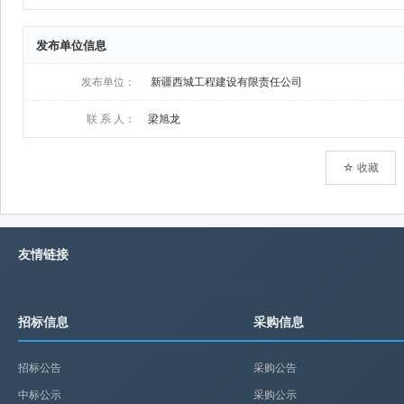
发布单位信息
发布单位：
新疆西城工程建设有限责任公司
联 系 人：
梁旭龙
☆ 收藏
友情链接
招标信息
采购信息
招标公告
采购公告
中标公示
采购公示