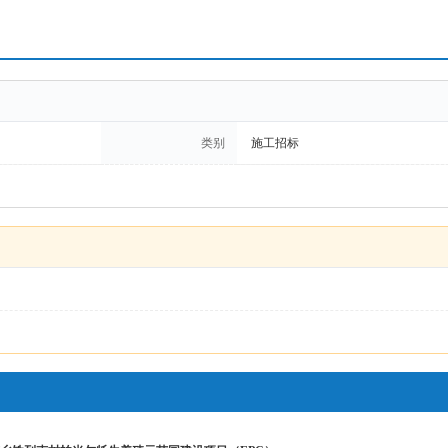
类别
施工招标