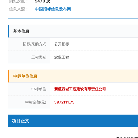
浏览次数：
5470 次
信息来源：
中国招标信息发布网
基本信息
招标/采购方式
公开招标
工程类别
农业工程
中标单位信息
中标单位
新疆西城工程建设有限责任公司
中标金额(元)
5972111.75
项目正文