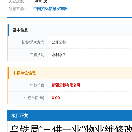
浏览次数：
3015 次
信息来源：
中国招标信息发布网
基本信息
招标/采购方式
公开招标
工程类别
水利水保
中标单位信息
中标单位
新疆招标有限公司
中标金额(元)
0.00
项目正文