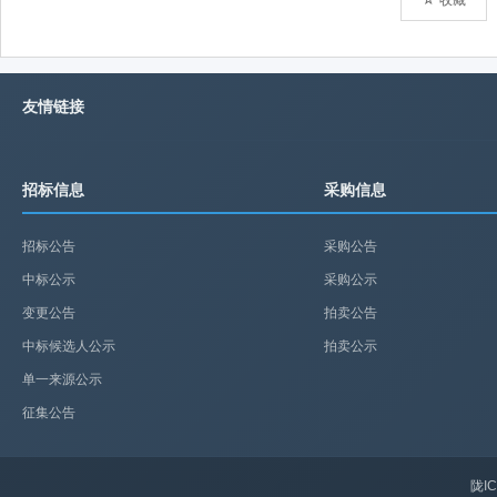
友情链接
招标信息
采购信息
招标公告
采购公告
中标公示
采购公示
变更公告
拍卖公告
中标候选人公示
拍卖公示
单一来源公示
征集公告
陇IC