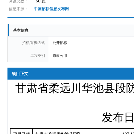
浏览次数：
150 次
信息来源：
中国招标信息发布网
基本信息
招标/采购方式
公开招标
工程类别
市政公用
项目正文