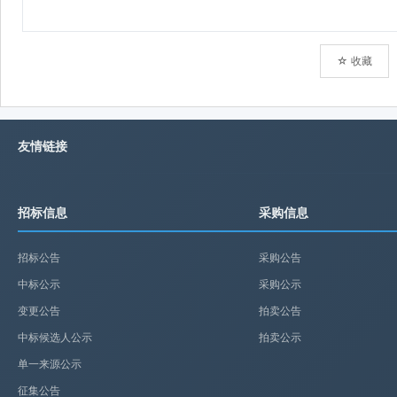
☆ 收藏
友情链接
招标信息
采购信息
招标公告
采购公告
中标公示
采购公示
变更公告
拍卖公告
中标候选人公示
拍卖公示
单一来源公示
征集公告