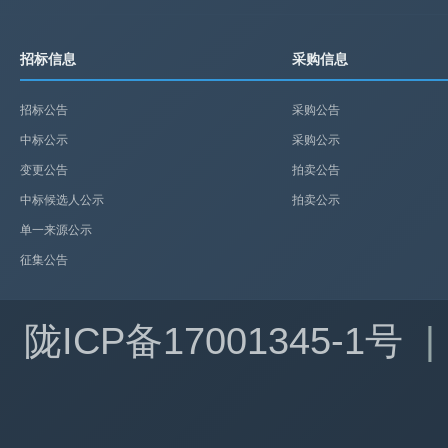
招标信息
采购信息
招标公告
采购公告
中标公示
采购公示
变更公告
拍卖公告
中标候选人公示
拍卖公示
单一来源公示
征集公告
陇ICP备17001345-1号
|