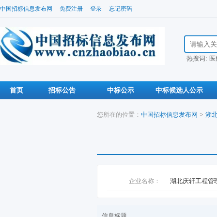
中国招标信息发布网
免费注册
登录
忘记密码
搜索招标信
热搜词:
医
首页
招标公告
中标公示
中标候选人公示
您所在的位置：
中国招标信息发布网
>
湖
企业名称：
湖北庆轩工程管
信息标题