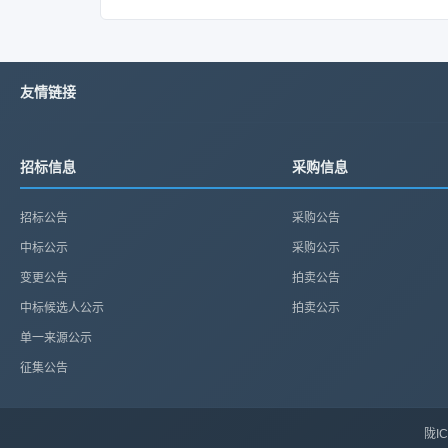
友情链接
招标信息
采购信息
招标公告
采购公告
中标公示
采购公示
变更公告
拍卖公告
中标候选人公示
拍卖公示
单一来源公示
征集公告
陇IC