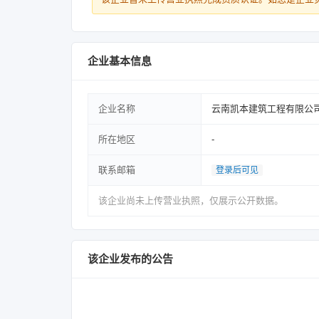
企业基本信息
企业名称
云南凯本建筑工程有限公
所在地区
-
联系邮箱
登录后可见
该企业尚未上传营业执照，仅展示公开数据。
该企业发布的公告