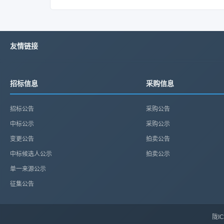
友情链接
招标信息
采购信息
招标公告
采购公告
中标公示
采购公示
变更公告
拍卖公告
中标候选人公示
拍卖公示
单一来源公示
征集公告
陇IC