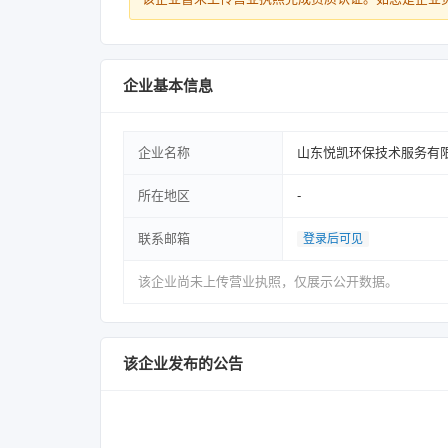
企业基本信息
企业名称
山东悦凯环保技术服务有
所在地区
-
联系邮箱
登录后可见
该企业尚未上传营业执照，仅展示公开数据。
该企业发布的公告