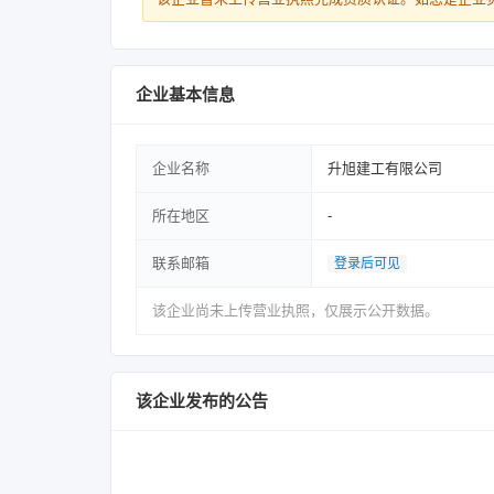
企业基本信息
企业名称
升旭建工有限公司
所在地区
-
联系邮箱
登录后可见
该企业尚未上传营业执照，仅展示公开数据。
该企业发布的公告