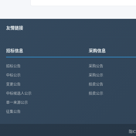
友情链接
招标信息
采购信息
招标公告
采购公告
中标公示
采购公示
变更公告
拍卖公告
中标候选人公示
拍卖公示
单一来源公示
征集公告
陇IC