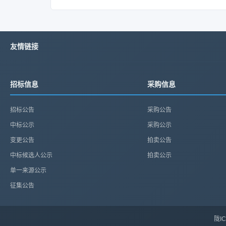
友情链接
招标信息
采购信息
招标公告
采购公告
中标公示
采购公示
变更公告
拍卖公告
中标候选人公示
拍卖公示
单一来源公示
征集公告
陇IC