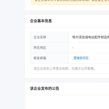
企业基本信息
企业名称
哈尔滨显诚电站配件制造
所在地区
-
联系邮箱
登录后可见
该企业尚未上传营业执照，仅展示公开数据。
该企业发布的公告