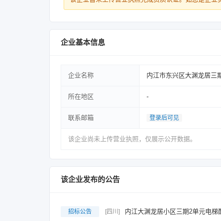
企业基本信息
企业名称
内江市东兴区大渊龙居三
所在地区
-
联系邮箱
登录后可见
该企业尚未上传营业执照，仅展示公开数据。
该企业发布的公告
内江大渊龙居小区三期2单元电梯
招标公告
[四川]