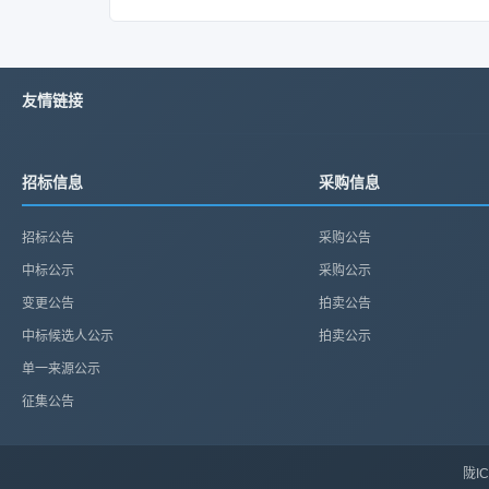
友情链接
招标信息
采购信息
招标公告
采购公告
中标公示
采购公示
变更公告
拍卖公告
中标候选人公示
拍卖公示
单一来源公示
征集公告
陇IC