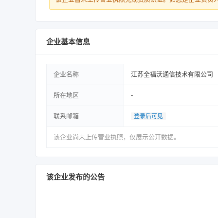
企业基本信息
企业名称
江苏全福沃通信技术有限公司
所在地区
-
联系邮箱
登录后可见
该企业尚未上传营业执照，仅展示公开数据。
该企业发布的公告