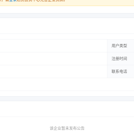
用户类型
注册时间
联系电话
该企业暂未发布公告