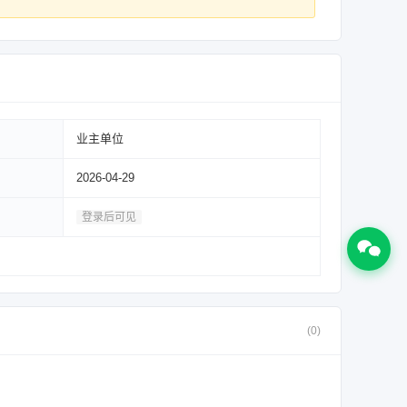
业主单位
2026-04-29
登录后可见
(0)