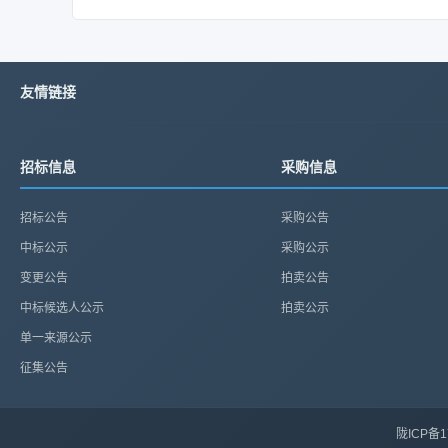
友情链接
招标信息
采购信息
招标公告
采购公告
中标公示
采购公示
变更公告
拍卖公告
中标候选人公示
拍卖公示
单一来源公示
征集公告
陇ICP备1