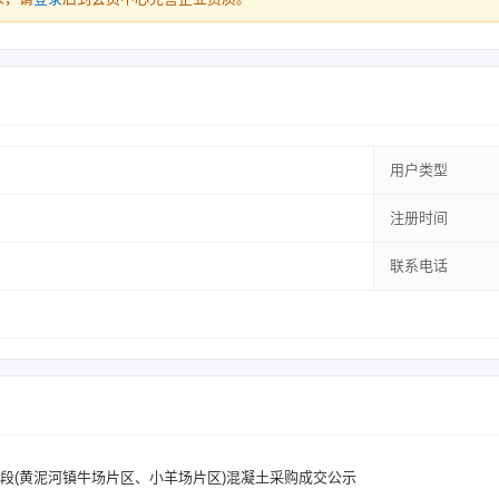
用户类型
注册时间
联系电话
标段(黄泥河镇牛场片区、小羊场片区)混凝土采购成交公示