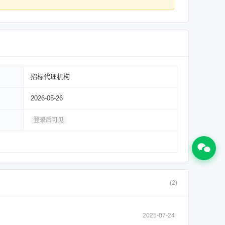
招标代理机构
2026-05-26
登录后可见
(2)
2025-07-24