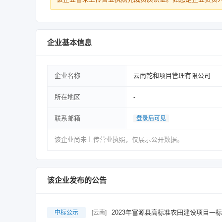
企业基本信息
企业名称
云南乾和项目管理有限公司
所在地区
-
联系邮箱
登录后可见
该企业尚未上传营业执照，仅展示公开数据。
该企业发布的公告
2023年富源县高标准农田建设项目一
中标公示
[云南]