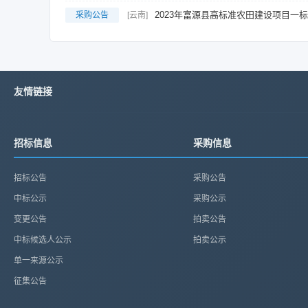
2023年富源县高标准农田建设项目一
采购公告
[云南]
友情链接
招标信息
采购信息
招标公告
采购公告
中标公示
采购公示
变更公告
拍卖公告
中标候选人公示
拍卖公示
单一来源公示
征集公告