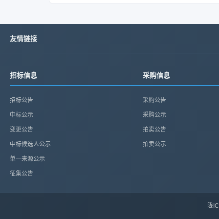
友情链接
招标信息
采购信息
招标公告
采购公告
中标公示
采购公示
变更公告
拍卖公告
中标候选人公示
拍卖公示
单一来源公示
征集公告
陇IC