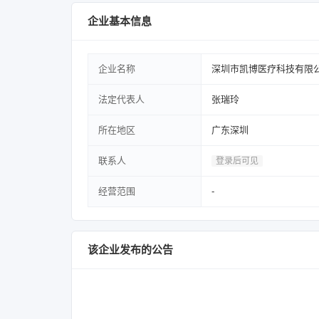
企业基本信息
企业名称
深圳市凯博医疗科技有限
法定代表人
张瑞玲
所在地区
广东深圳
联系人
登录后可见
经营范围
-
该企业发布的公告