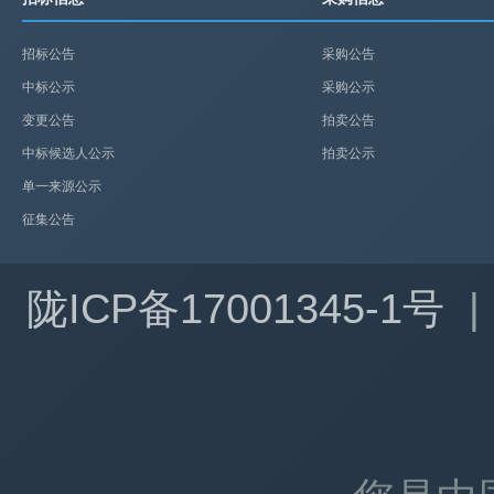
招标公告
采购公告
中标公示
采购公示
变更公告
拍卖公告
中标候选人公示
拍卖公示
单一来源公示
征集公告
陇ICP备17001345-1号
|