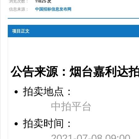
浏览次数：
11825 次
信息来源：
中国招标信息发布网
项目正文