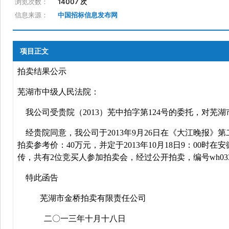
浏览次数：
14007 次
信息来源：
中国招标信息发布网
项目正文