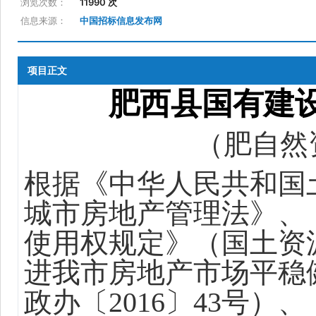
浏览次数：
11990 次
信息来源：
中国招标信息发布网
项目正文