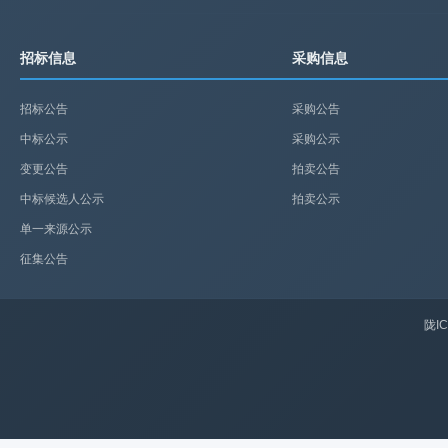
招标信息
采购信息
招标公告
采购公告
中标公示
采购公示
变更公告
拍卖公告
中标候选人公示
拍卖公示
单一来源公示
征集公告
陇IC