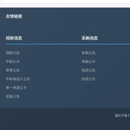
友情链接
招标信息
采购信息
招标公告
采购公告
中标公示
采购公示
变更公告
拍卖公告
中标候选人公示
拍卖公示
单一来源公示
征集公告
陇ICP备1