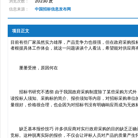
浏览次数：
20230 次
信息来源：
中国招标信息发布网
项目正文