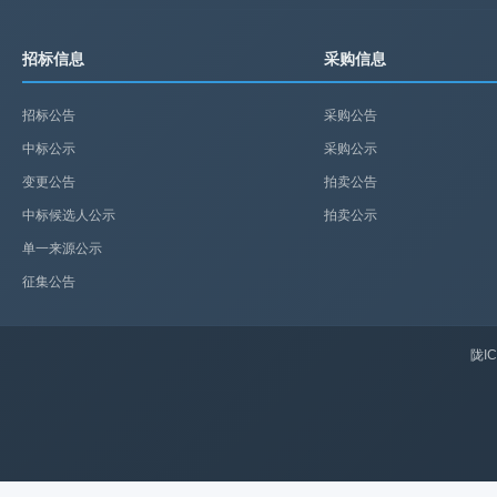
招标信息
采购信息
招标公告
采购公告
中标公示
采购公示
变更公告
拍卖公告
中标候选人公示
拍卖公示
单一来源公示
征集公告
陇IC