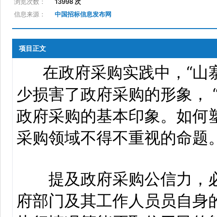
浏览次数：
13998 次
信息来源：
中国招标信息发布网
项目正文