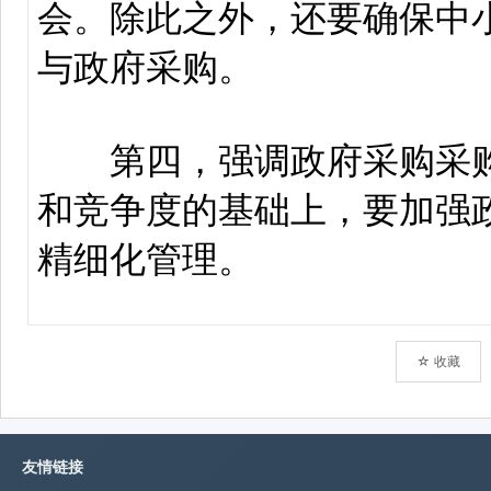
☆ 收藏
友情链接