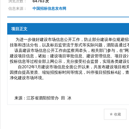
浏览次数：
64763 次
信息来源：
中国招标信息发布网
项目正文
☆ 收藏